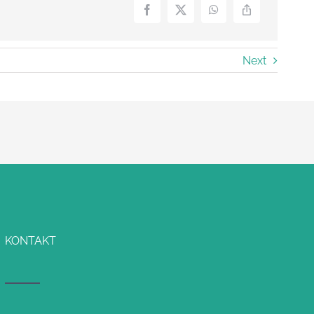
Next
KONTAKT