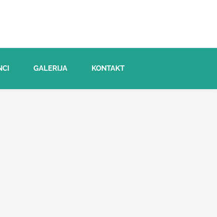
NCI
GALERIJA
KONTAKT