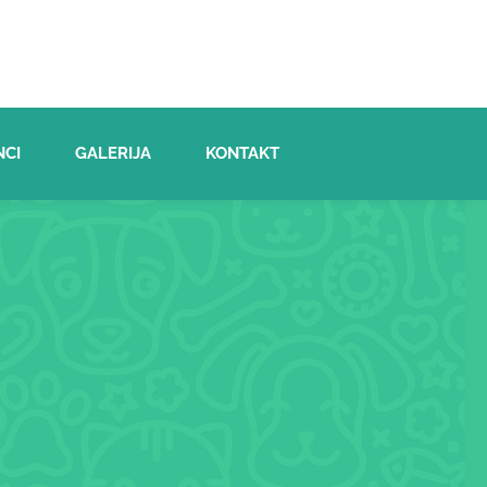
NCI
GALERIJA
KONTAKT