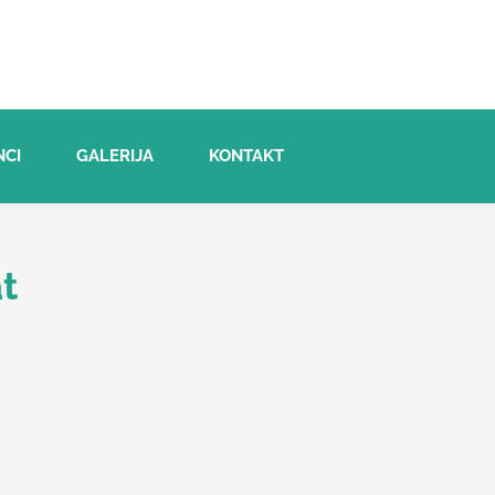
NCI
GALERIJA
KONTAKT
t