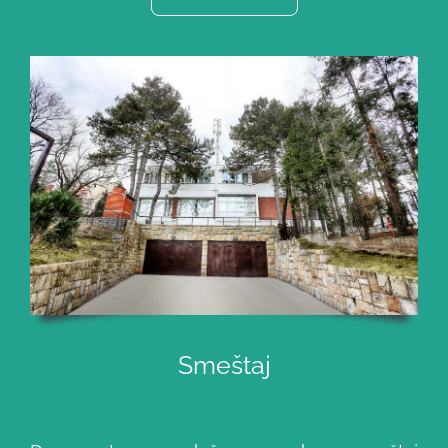
Smeštaj